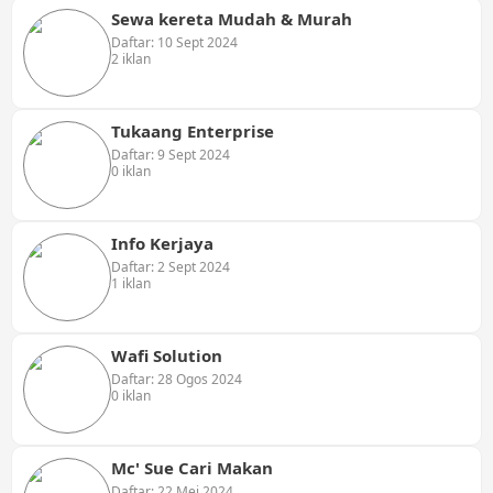
Sewa kereta Mudah & Murah
Daftar: 10 Sept 2024
2 iklan
Tukaang Enterprise
Daftar: 9 Sept 2024
0 iklan
Info Kerjaya
Daftar: 2 Sept 2024
1 iklan
Wafi Solution
Daftar: 28 Ogos 2024
0 iklan
Mc' Sue Cari Makan
Daftar: 22 Mei 2024