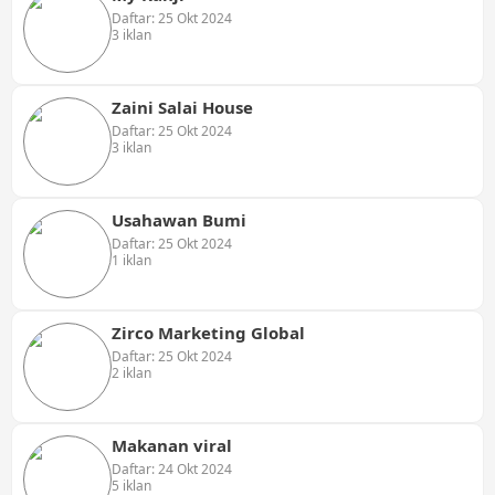
Daftar: 25 Okt 2024
3 iklan
Zaini Salai House
Daftar: 25 Okt 2024
3 iklan
Usahawan Bumi
Daftar: 25 Okt 2024
1 iklan
Zirco Marketing Global
Daftar: 25 Okt 2024
2 iklan
Makanan viral
Daftar: 24 Okt 2024
5 iklan