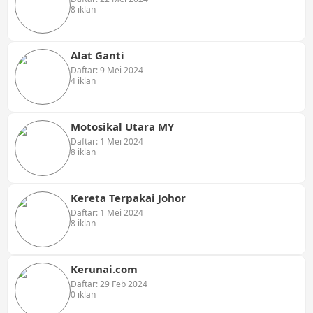
8 iklan
Alat Ganti
Daftar: 9 Mei 2024
4 iklan
Motosikal Utara MY
Daftar: 1 Mei 2024
8 iklan
Kereta Terpakai Johor
Daftar: 1 Mei 2024
8 iklan
Kerunai.com
Daftar: 29 Feb 2024
0 iklan