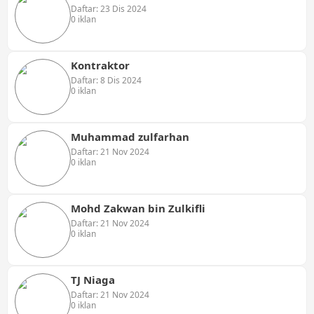
Daftar: 23 Dis 2024
0 iklan
Kontraktor
Daftar: 8 Dis 2024
0 iklan
Muhammad zulfarhan
Daftar: 21 Nov 2024
0 iklan
Mohd Zakwan bin Zulkifli
Daftar: 21 Nov 2024
0 iklan
TJ Niaga
Daftar: 21 Nov 2024
0 iklan