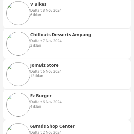
V Bikes
Daftar: 8 Nov 2024
6 iklan
Chillouts Desserts Ampang
Daftar: 7 Nov 2024
3 iklan
JomBiz Store
Daftar: 6 Nov 2024
13 iklan
Ez Burger
Daftar: 6 Nov 2024
4 iklan
6Brads Shop Center
Daftar: 2 Nov 2024