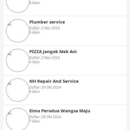
8 iklan
Plumber service
Daftar: 2 Nov 2024
0 iklan
PIZZA Jangok Mek Ani
Daftar: 2 Nov 2024
4 iklan
NH Repair And Service
Daftar: 30 Okt 2024
4 iklan
Eima Perodua Wangsa Maju
Daftar: 29 Okt 2024
7 iklan