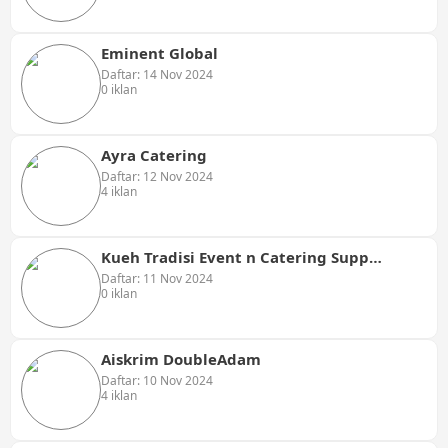
Eminent Global
Daftar: 14 Nov 2024
0 iklan
Ayra Catering
Daftar: 12 Nov 2024
4 iklan
Kueh Tradisi Event n Catering Supply Enterprise
Daftar: 11 Nov 2024
0 iklan
Aiskrim DoubleAdam
Daftar: 10 Nov 2024
4 iklan