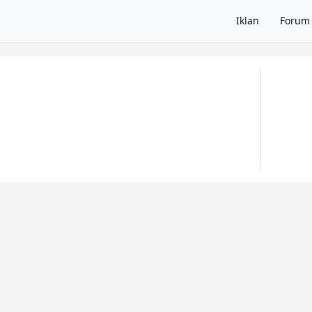
Iklan
Forum