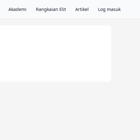
Akademi
Rangkaian Elit
Artikel
Log masuk