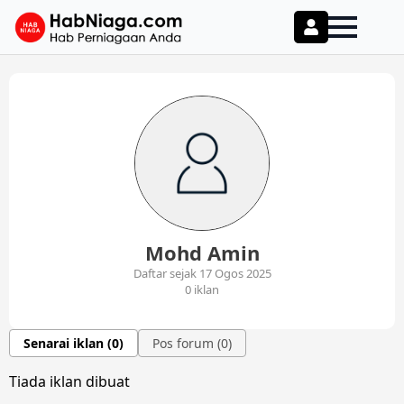
Mohd Amin
Daftar sejak 17 Ogos 2025
0 iklan
Senarai iklan (0)
Pos forum (0)
Tiada iklan dibuat