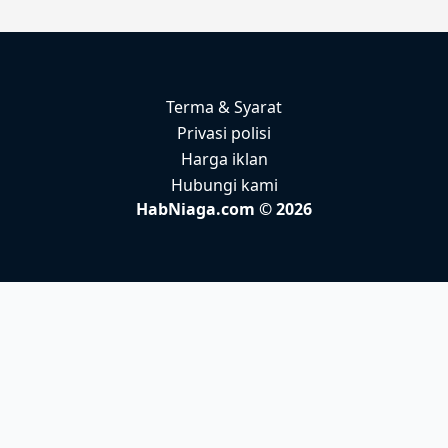
Terma & Syarat
Privasi polisi
Harga iklan
Hubungi kami
HabNiaga.com © 2026