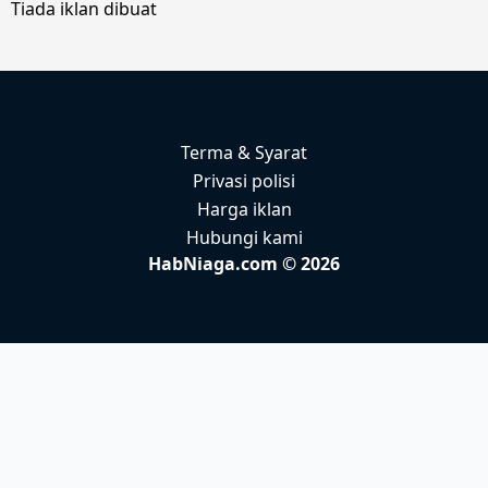
Tiada iklan dibuat
Terma & Syarat
Privasi polisi
Harga iklan
Hubungi kami
HabNiaga.com © 2026