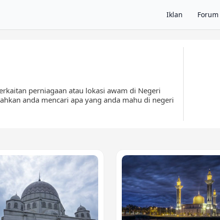
Iklan
Forum
erkaitan perniagaan atau lokasi awam di Negeri
hkan anda mencari apa yang anda mahu di negeri