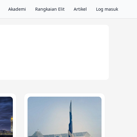
Akademi
Rangkaian Elit
Artikel
Log masuk