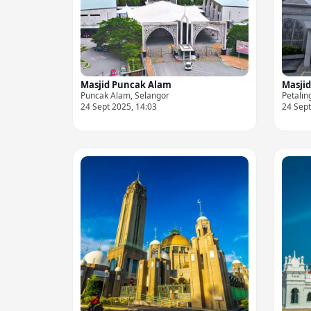
Masjid Puncak Alam
Masji
Puncak Alam, Selangor
Petalin
24 Sept 2025, 14:03
24 Sept