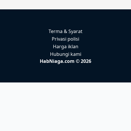
Terma & Syarat
Privasi polisi
Harga iklan
Hubungi kami
HabNiaga.com © 2026