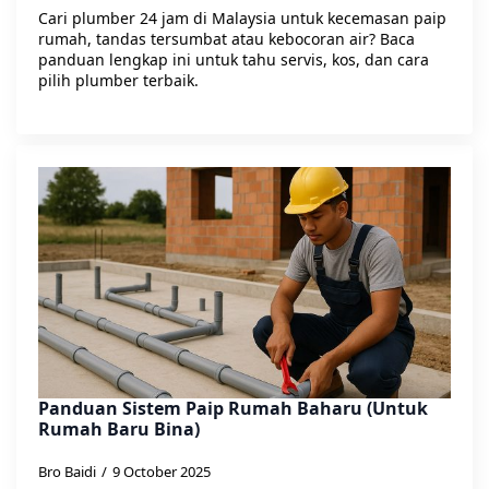
Cari plumber 24 jam di Malaysia untuk kecemasan paip
rumah, tandas tersumbat atau kebocoran air? Baca
panduan lengkap ini untuk tahu servis, kos, dan cara
pilih plumber terbaik.
Panduan Sistem Paip Rumah Baharu (Untuk
Rumah Baru Bina)
Bro Baidi
9 October 2025