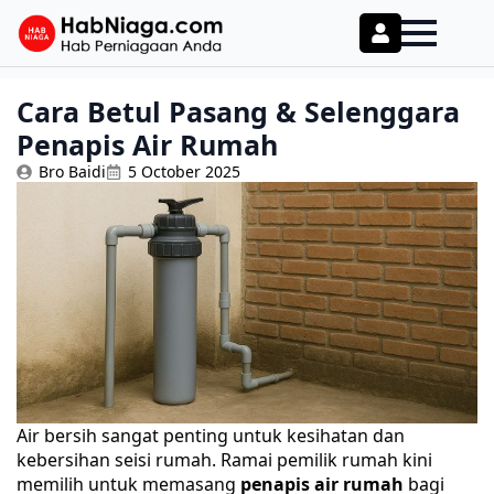
Cara Betul Pasang & Selenggara
Penapis Air Rumah
Bro Baidi
5 October 2025
Air bersih sangat penting untuk kesihatan dan
kebersihan seisi rumah. Ramai pemilik rumah kini
memilih untuk memasang
penapis air rumah
bagi