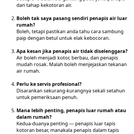
dan tahap kekotoran air.
Boleh tak saya pasang sendiri penapis air luar
rumah?
Boleh, tetapi pastikan anda tahu cara sambung
paip dengan betul untuk elak kebocoran.
Apa kesan jika penapis air tidak diselenggara?
Air boleh menjadi kotor, berbau, dan penapis
mudah rosak. Malah boleh menjejaskan tekanan
air rumah.
Perlu ke servis profesional?
Disarankan sekurang-kurangnya sekali setahun
untuk pemeriksaan penuh.
Mana lebih penting, penapis luar rumah atau
dalam rumah?
Kedua-duanya penting — penapis luar tapis
kotoran besar, manakala penapis dalam tapis