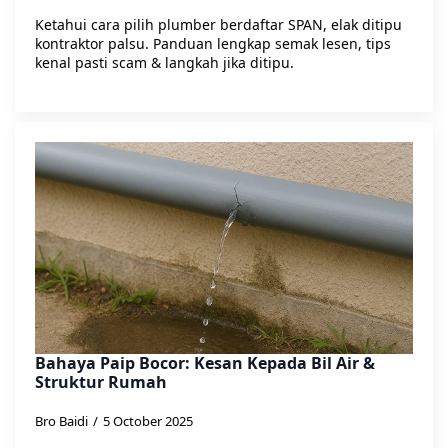
Ketahui cara pilih plumber berdaftar SPAN, elak ditipu
kontraktor palsu. Panduan lengkap semak lesen, tips
kenal pasti scam & langkah jika ditipu.
Bahaya Paip Bocor: Kesan Kepada Bil Air &
Struktur Rumah
Bro Baidi
5 October 2025