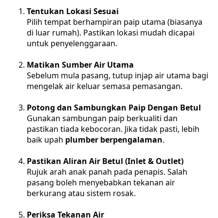
Tentukan Lokasi Sesuai
Pilih tempat berhampiran paip utama (biasanya
di luar rumah). Pastikan lokasi mudah dicapai
untuk penyelenggaraan.
Matikan Sumber Air Utama
Sebelum mula pasang, tutup injap air utama bagi
mengelak air keluar semasa pemasangan.
Potong dan Sambungkan Paip Dengan Betul
Gunakan sambungan paip berkualiti dan
pastikan tiada kebocoran. Jika tidak pasti, lebih
baik upah
plumber berpengalaman
.
Pastikan Aliran Air Betul (Inlet & Outlet)
Rujuk arah anak panah pada penapis. Salah
pasang boleh menyebabkan tekanan air
berkurang atau sistem rosak.
Periksa Tekanan Air