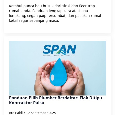
Ketahui punca bau busuk dari sinki dan floor trap
rumah anda. Panduan lengkap cara atasi bau
longkang, cegah paip tersumbat, dan pastikan rumah
kekal segar sepanjang masa.
Panduan Pilih Plumber Berdaftar: Elak Ditipu
Kontraktor Palsu
Bro Baidi
22 September 2025