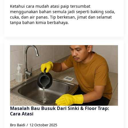
Ketahui cara mudah atasi paip tersumbat
menggunakan bahan semula jadi seperti baking soda,
cuka, dan air panas. Tip berkesan, jimat dan selamat
tanpa bahan kimia berbahaya.
Masalah Bau Busuk Dari Sinki & Floor Trap:
Cara Atasi
Bro Baidi
12 October 2025