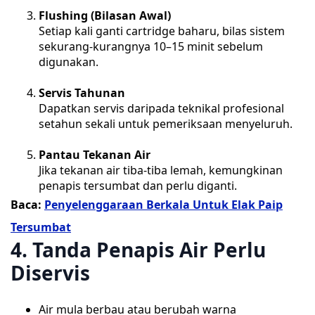
Flushing (Bilasan Awal)
Setiap kali ganti cartridge baharu, bilas sistem
sekurang-kurangnya 10–15 minit sebelum
digunakan.
Servis Tahunan
Dapatkan servis daripada teknikal profesional
setahun sekali untuk pemeriksaan menyeluruh.
Pantau Tekanan Air
Jika tekanan air tiba-tiba lemah, kemungkinan
penapis tersumbat dan perlu diganti.
Baca:
Penyelenggaraan Berkala Untuk Elak Paip
Tersumbat
4. Tanda Penapis Air Perlu
Diservis
Air mula berbau atau berubah warna