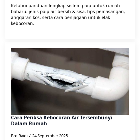
Ketahui panduan lengkap sistem paip untuk rumah
baharu: jenis paip air bersih & sisa, tips pemasangan,
anggaran kos, serta cara penjagaan untuk elak
kebocoran.
Cara Periksa Kebocoran Air Tersembunyi
Dalam Rumah
Bro Baidi
24 September 2025