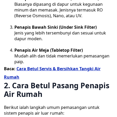
Biasanya dipasang di dapur untuk kegunaan
minum dan memasak. Jenisnya termasuk RO
(Reverse Osmosis), Nano, atau UV.
Penapis Bawah Sinki (Under Sink Filter)
Jenis yang lebih tersembunyi dan sesuai untuk
dapur moden.
Penapis Air Meja (Tabletop Filter)
Mudah alih dan tidak memerlukan pemasangan
paip.
Baca:
Cara Betul Servis & Bersihkan Tangki Air
Rumah
2. Cara Betul Pasang Penapis
Air Rumah
Berikut ialah langkah umum pemasangan untuk
sistem penapis air luar rumah: