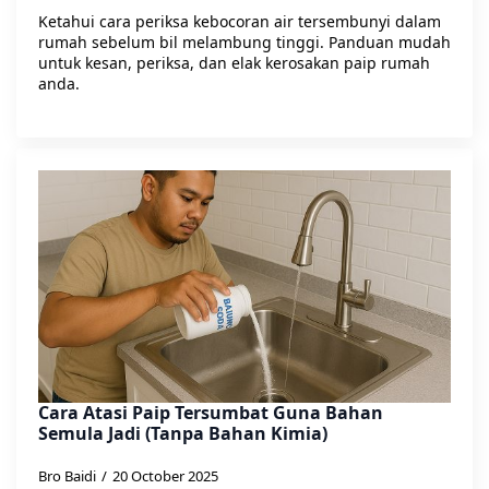
Ketahui cara periksa kebocoran air tersembunyi dalam
rumah sebelum bil melambung tinggi. Panduan mudah
untuk kesan, periksa, dan elak kerosakan paip rumah
anda.
Cara Atasi Paip Tersumbat Guna Bahan
Semula Jadi (Tanpa Bahan Kimia)
Bro Baidi
20 October 2025