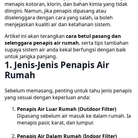
menapis kotoran, klorin, dan bahan kimia yang tidak
diingini. Namun, jika penapis dipasang atau
diselenggara dengan cara yang salah, ia boleh
menjejaskan kualiti air dan ketahanan sistem.
Artikel ini akan terangkan
cara betul pasang dan
selenggara penapis air rumah
, serta tips tambahan
supaya sistem air anda kekal berfungsi dengan baik
untuk jangka panjang.
1. Jenis-Jenis Penapis Air
Rumah
Sebelum memasang, penting untuk tahu jenis penapis
yang sesuai dengan keperluan anda:
Penapis Air Luar Rumah (Outdoor Filter)
Dipasang sebelum air masuk ke dalam rumah. Ia
menapis pasir, karat, dan lumpur.
Penapis Air Dalam Rumah (Indoor Filter)