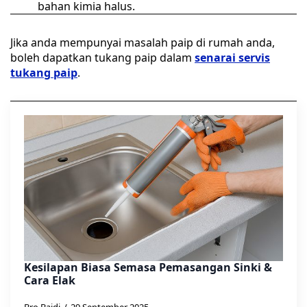
bahan kimia halus.
Jika anda mempunyai masalah paip di rumah anda,
boleh dapatkan tukang paip dalam
senarai servis
tukang paip
.
Kesilapan Biasa Semasa Pemasangan Sinki &
Cara Elak