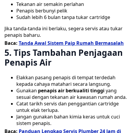
Tekanan air semakin perlahan
Penapis berbunyi pelik
Sudah lebih 6 bulan tanpa tukar cartridge
Jika tanda-tanda ini berlaku, segera servis atau tukar
penapis baharu.
Baca:
Tanda Awal Sistem Paip Rumah Bermasalah
5. Tips Tambahan Penjagaan
Penapis Air
Elakkan pasang penapis di tempat terdedah
kepada cahaya matahari secara langsung.
Gunakan
penapis air berkualiti tinggi
yang
sesuai dengan tekanan air kawasan rumah anda.
Catat tarikh servis dan penggantian cartridge
untuk elak terlupa.
Jangan gunakan bahan kimia keras untuk cuci
sistem penapis.
Baca:
Panduan Lengkap Servis Plumber 24 Jam di