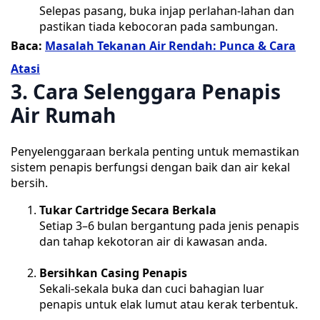
Selepas pasang, buka injap perlahan-lahan dan
pastikan tiada kebocoran pada sambungan.
Baca:
Masalah Tekanan Air Rendah: Punca & Cara
Atasi
3. Cara Selenggara Penapis
Air Rumah
Penyelenggaraan berkala penting untuk memastikan
sistem penapis berfungsi dengan baik dan air kekal
bersih.
Tukar Cartridge Secara Berkala
Setiap 3–6 bulan bergantung pada jenis penapis
dan tahap kekotoran air di kawasan anda.
Bersihkan Casing Penapis
Sekali-sekala buka dan cuci bahagian luar
penapis untuk elak lumut atau kerak terbentuk.