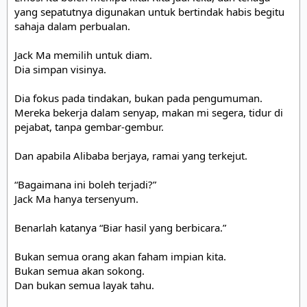
yang sepatutnya digunakan untuk bertindak habis begitu 
sahaja dalam perbualan.

Jack Ma memilih untuk diam.

Dia simpan visinya.

Dia fokus pada tindakan, bukan pada pengumuman.

Mereka bekerja dalam senyap, makan mi segera, tidur di 
pejabat, tanpa gembar-gembur.

Dan apabila Alibaba berjaya, ramai yang terkejut.

“Bagaimana ini boleh terjadi?”

Jack Ma hanya tersenyum.

Benarlah katanya “Biar hasil yang berbicara.”

Bukan semua orang akan faham impian kita.

Bukan semua akan sokong.

Dan bukan semua layak tahu.
