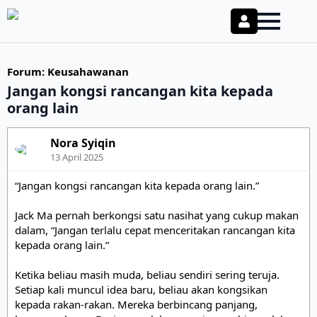
Forum
:
Keusahawanan
Jangan kongsi rancangan kita kepada
orang lain
Nora Syiqin
13 April 2025
“Jangan kongsi rancangan kita kepada orang lain.”

Jack Ma pernah berkongsi satu nasihat yang cukup makan 
dalam, “Jangan terlalu cepat menceritakan rancangan kita 
kepada orang lain.”

Ketika beliau masih muda, beliau sendiri sering teruja. 
Setiap kali muncul idea baru, beliau akan kongsikan 
kepada rakan-rakan. Mereka berbincang panjang, 