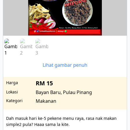
Lihat gambar penuh
RM 15
Harga
Lokasi
Bayan Baru, Pulau Pinang
Kategori
Makanan
Dah masuk hari ke-5 pekene menu raya, rasa nak makan 
simple2 pula? Haaa sama la kite. 
