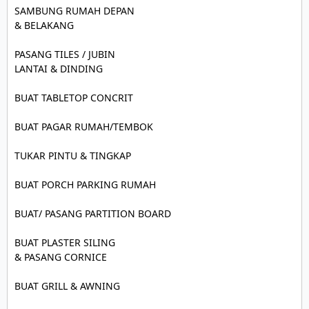
SAMBUNG RUMAH DEPAN

& BELAKANG

PASANG TILES / JUBIN

LANTAI & DINDING

BUAT TABLETOP CONCRIT

BUAT PAGAR RUMAH/TEMBOK

TUKAR PINTU & TINGKAP

BUAT PORCH PARKING RUMAH

BUAT/ PASANG PARTITION BOARD

BUAT PLASTER SILING

& PASANG CORNICE

BUAT GRILL & AWNING
