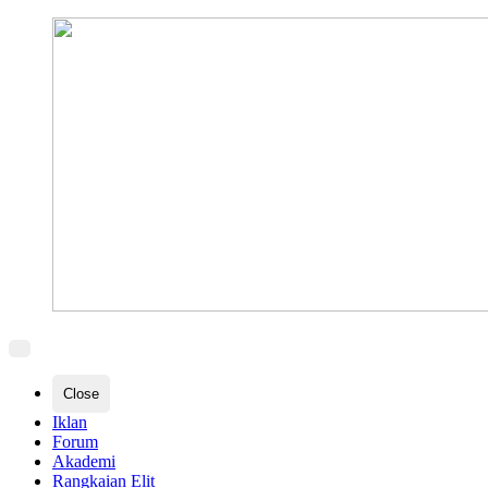
Close
Iklan
Forum
Akademi
Rangkaian Elit