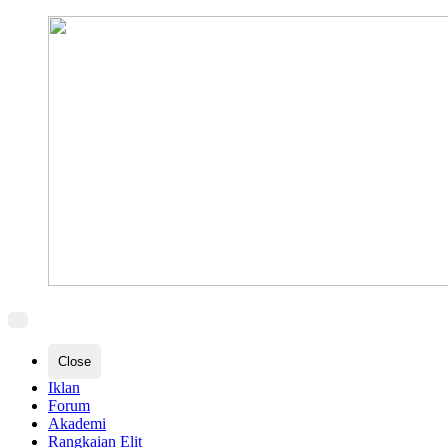
Close
Iklan
Forum
Akademi
Rangkaian Elit