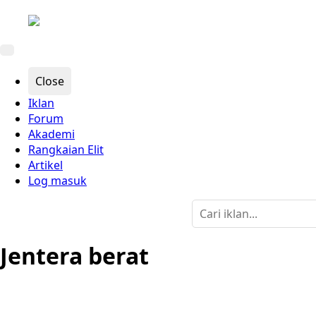
Close
Iklan
Forum
Akademi
Rangkaian Elit
Artikel
Log masuk
Jentera berat