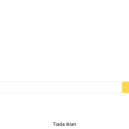
Tiada iklan