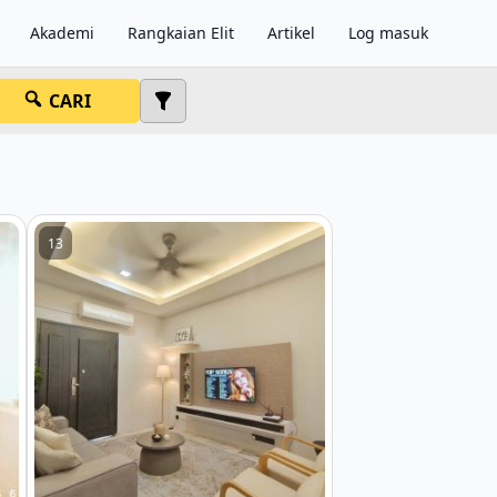
Akademi
Rangkaian Elit
Artikel
Log masuk
CARI
13