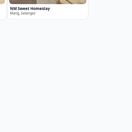
NM Sweet Homestay
Klang, Selangor