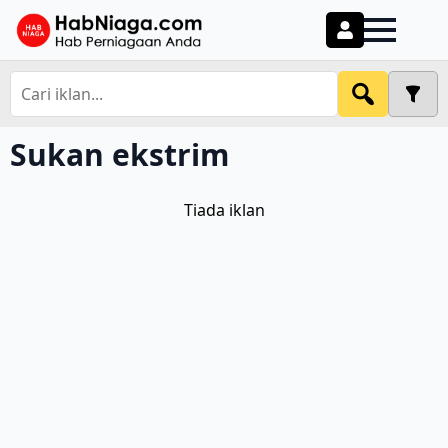
Sukan ekstrim
Tiada iklan