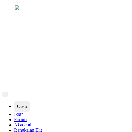
Close
Iklan
Forum
Akademi
Rangkaian Elit