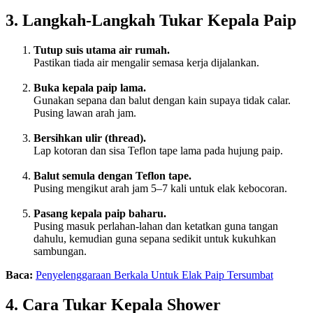
3. Langkah-Langkah Tukar Kepala Paip
Tutup suis utama air rumah.
Pastikan tiada air mengalir semasa kerja dijalankan.
Buka kepala paip lama.
Gunakan sepana dan balut dengan kain supaya tidak calar.
Pusing lawan arah jam.
Bersihkan ulir (thread).
Lap kotoran dan sisa Teflon tape lama pada hujung paip.
Balut semula dengan Teflon tape.
Pusing mengikut arah jam 5–7 kali untuk elak kebocoran.
Pasang kepala paip baharu.
Pusing masuk perlahan-lahan dan ketatkan guna tangan
dahulu, kemudian guna sepana sedikit untuk kukuhkan
sambungan.
Baca:
Penyelenggaraan Berkala Untuk Elak Paip Tersumbat
4. Cara Tukar Kepala Shower