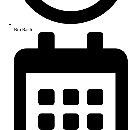
Bro Baidi