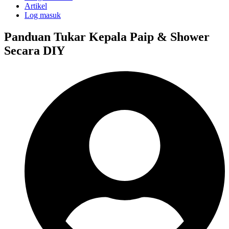
Artikel
Log masuk
Panduan Tukar Kepala Paip & Shower
Secara DIY