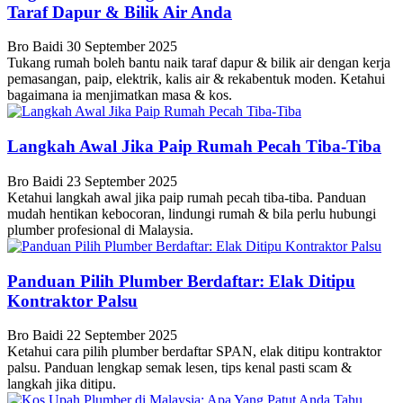
Taraf Dapur & Bilik Air Anda
Bro Baidi
30 September 2025
Tukang rumah boleh bantu naik taraf dapur & bilik air dengan kerja
pemasangan, paip, elektrik, kalis air & rekabentuk moden. Ketahui
bagaimana ia menjimatkan masa & kos.
Langkah Awal Jika Paip Rumah Pecah Tiba-Tiba
Bro Baidi
23 September 2025
Ketahui langkah awal jika paip rumah pecah tiba-tiba. Panduan
mudah hentikan kebocoran, lindungi rumah & bila perlu hubungi
plumber profesional di Malaysia.
Panduan Pilih Plumber Berdaftar: Elak Ditipu
Kontraktor Palsu
Bro Baidi
22 September 2025
Ketahui cara pilih plumber berdaftar SPAN, elak ditipu kontraktor
palsu. Panduan lengkap semak lesen, tips kenal pasti scam &
langkah jika ditipu.