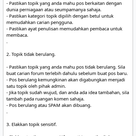
- Pastikan topik yang anda mahu pos berkaitan dengan 
dunia perniagaan atau seumpamanya sahaja. 

- Pastikan kategori topik dipilih dengan betul untuk 
memudahkan carian pengguna.

- Pastikan ayat penulisan memudahkan pembaca untuk 
membaca.

.

2. Topik tidak berulang.

- Pastikan topik yang anda mahu pos tidak berulang. Sila 
buat carian forum terlebih dahulu sebelum buat pos baru.

- Pos berulang kemungkinan akan digabungkan menjadi 
satu topik oleh pihak admin. 

- Jika topik sudah wujud, dan anda ada idea tambahan, sila 
tambah pada ruangan komen sahaja. 

- Pos berulang atau SPAM akan dibuang.

.

3. Elakkan topik sensitif.
