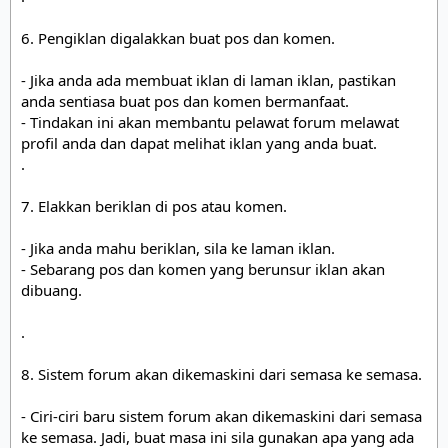
6. Pengiklan digalakkan buat pos dan komen.

- Jika anda ada membuat iklan di laman iklan, pastikan 
anda sentiasa buat pos dan komen bermanfaat. 

- Tindakan ini akan membantu pelawat forum melawat 
profil anda dan dapat melihat iklan yang anda buat.

.

7. Elakkan beriklan di pos atau komen.

- Jika anda mahu beriklan, sila ke laman iklan. 

- Sebarang pos dan komen yang berunsur iklan akan 
dibuang.

.

8. Sistem forum akan dikemaskini dari semasa ke semasa.

- Ciri-ciri baru sistem forum akan dikemaskini dari semasa 
ke semasa. Jadi, buat masa ini sila gunakan apa yang ada 