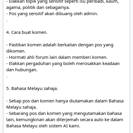
- Elakkan topik yang sensitif seperti isu peribadi, kaum, 
agama, politik dan sebagainya.

- Pos yang sensitif akan dibuang oleh admin.

.

4. Cara buat komen.

- Pastikan komen adalah berkaitan dengan pos yang 
dikomen.

- Hormati ahli forum lain dalam memberi komen. 

- Elakkan pergaduhan yang boleh merosakkan keadaan 
dan hubungan. 

.

5. Bahasa Melayu sahaja.

- Setiap pos dan komen hanya diutamakan dalam Bahasa 
Melayu sahaja. 

- Sebarang pos dan komen yang mengutamakan bahasa 
lain, kemungkinan akan diterjemah secara auto ke dalam 
Bahasa Melayu oleh sistem AI kami. 

.
