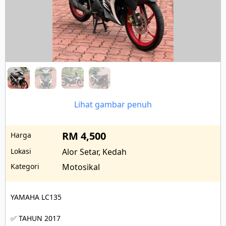
Lihat gambar penuh
RM 4,500
Harga
Lokasi
Alor Setar, Kedah
Kategori
Motosikal
YAMAHA LC135

✅ TAHUN 2017
