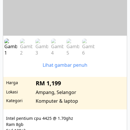
Lihat gambar penuh
RM 1,199
Harga
Lokasi
Ampang, Selangor
Kategori
Komputer & laptop
Intel pentium cpu 4425 @ 1.70ghz

Ram 8gb
