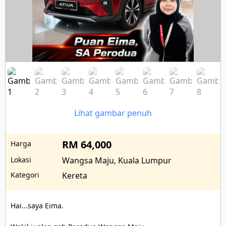
Lihat gambar penuh
RM 64,000
Harga
Lokasi
Wangsa Maju, Kuala Lumpur
Kategori
Kereta
Hai...saya Eima.
