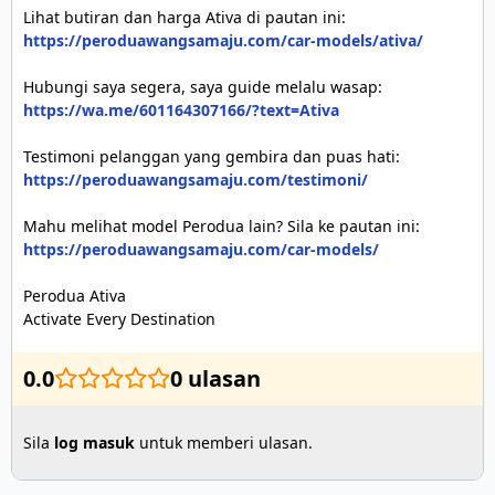
https://peroduawangsamaju.com/car-models/ativa/
https://wa.me/601164307166/?text=Ativa
https://peroduawangsamaju.com/testimoni/
https://peroduawangsamaju.com/car-models/
Perodua Ativa 

Activate Every Destination
0.0
0 ulasan
Sila
log masuk
untuk memberi ulasan.