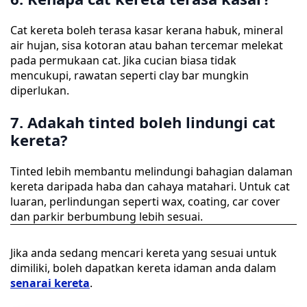
Cat kereta boleh terasa kasar kerana habuk, mineral
air hujan, sisa kotoran atau bahan tercemar melekat
pada permukaan cat. Jika cucian biasa tidak
mencukupi, rawatan seperti clay bar mungkin
diperlukan.
7. Adakah tinted boleh lindungi cat
kereta?
Tinted lebih membantu melindungi bahagian dalaman
kereta daripada haba dan cahaya matahari. Untuk cat
luaran, perlindungan seperti wax, coating, car cover
dan parkir berbumbung lebih sesuai.
Jika anda sedang mencari kereta yang sesuai untuk
dimiliki, boleh dapatkan kereta idaman anda dalam
senarai kereta
.