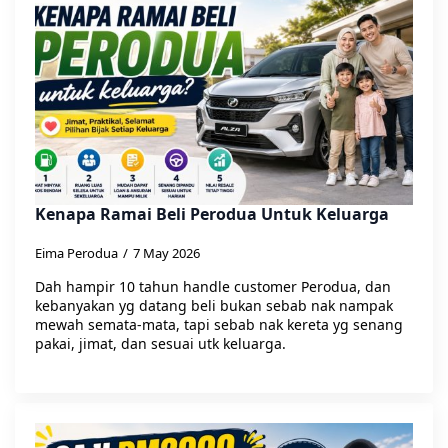
Kenapa Ramai Beli Perodua Untuk Keluarga
Eima Perodua
7 May 2026
Dah hampir 10 tahun handle customer Perodua, dan
kebanyakan yg datang beli bukan sebab nak nampak
mewah semata-mata, tapi sebab nak kereta yg senang
pakai, jimat, dan sesuai utk keluarga.