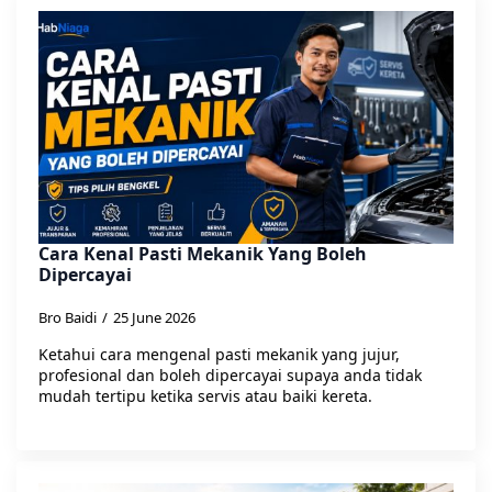
Cara Kenal Pasti Mekanik Yang Boleh
Dipercayai
Bro Baidi
25 June 2026
Ketahui cara mengenal pasti mekanik yang jujur,
profesional dan boleh dipercayai supaya anda tidak
mudah tertipu ketika servis atau baiki kereta.