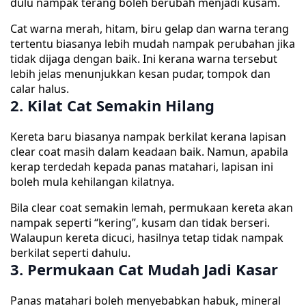
dulu nampak terang boleh berubah menjadi kusam.
Cat warna merah, hitam, biru gelap dan warna terang
tertentu biasanya lebih mudah nampak perubahan jika
tidak dijaga dengan baik. Ini kerana warna tersebut
lebih jelas menunjukkan kesan pudar, tompok dan
calar halus.
2. Kilat Cat Semakin Hilang
Kereta baru biasanya nampak berkilat kerana lapisan
clear coat masih dalam keadaan baik. Namun, apabila
kerap terdedah kepada panas matahari, lapisan ini
boleh mula kehilangan kilatnya.
Bila clear coat semakin lemah, permukaan kereta akan
nampak seperti “kering”, kusam dan tidak berseri.
Walaupun kereta dicuci, hasilnya tetap tidak nampak
berkilat seperti dahulu.
3. Permukaan Cat Mudah Jadi Kasar
Panas matahari boleh menyebabkan habuk, mineral