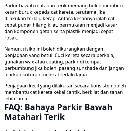
Parkir bawah matahari terik memang boleh memberi
kesan buruk kepada cat kereta, terutama jika
dilakukan terlalu kerap. Antara kesannya ialah cat
cepat pudar, hilang kilat, permukaan menjadi kasar
dan komponen getah serta plastik menjadi cepat
rosak.
Namun, risiko ini boleh dikurangkan dengan
penjagaan yang betul. Cuci kereta secara berkala,
gunakan wax atau coating, parkir di tempat
berbumbung jika boleh, pasang sunshade dan jangan
biarkan kotoran melekat terlalu lama.
Penjagaan kecil yang dilakukan secara konsisten boleh
membantu cat kereta kekal cantik, berkilat dan tahan
lebih lama.
FAQ: Bahaya Parkir Bawah
Matahari Terik