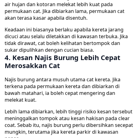
air hujan dan kotoran melekat lebih kuat pada
permukaan cat. Jika dibiarkan lama, permukaan cat
akan terasa kasar apabila disentuh.
Keadaan ini biasanya berlaku apabila kereta jarang
dicuci atau selalu diletakkan di kawasan terbuka. Jika
tidak dirawat, cat boleh kelihatan bertompok dan
sukar dipulihkan dengan cucian biasa.
4. Kesan Najis Burung Lebih Cepat
Merosakkan Cat
Najis burung antara musuh utama cat kereta. Jika
terkena pada permukaan kereta dan dibiarkan di
bawah matahari, ia boleh cepat mengering dan
melekat kuat.
Lebih lama dibiarkan, lebih tinggi risiko kesan tersebut
meninggalkan tompok atau kesan hakisan pada clear
coat. Sebab itu, najis burung perlu dibersihkan secepat
mungkin, terutama jika kereta parkir di kawasan