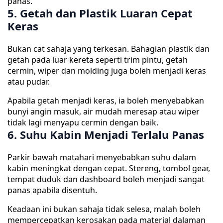
panas.
5. Getah dan Plastik Luaran Cepat
Keras
Bukan cat sahaja yang terkesan. Bahagian plastik dan
getah pada luar kereta seperti trim pintu, getah
cermin, wiper dan molding juga boleh menjadi keras
atau pudar.
Apabila getah menjadi keras, ia boleh menyebabkan
bunyi angin masuk, air mudah meresap atau wiper
tidak lagi menyapu cermin dengan baik.
6. Suhu Kabin Menjadi Terlalu Panas
Parkir bawah matahari menyebabkan suhu dalam
kabin meningkat dengan cepat. Stereng, tombol gear,
tempat duduk dan dashboard boleh menjadi sangat
panas apabila disentuh.
Keadaan ini bukan sahaja tidak selesa, malah boleh
mempercepatkan kerosakan pada material dalaman