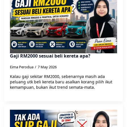
Gaji RM2000 sesuai beli kereta apa?
Eima Perodua
7 May 2026
Kalau gaji sekitar RM2000, sebenarnya masih ada
peluang utk beli kereta baru asalkan korang pilih ikut
kemampuan, bukan ikut trend semata-mata.