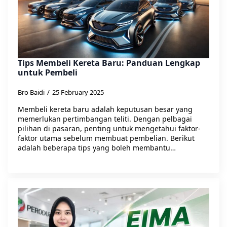
Tips Membeli Kereta Baru: Panduan Lengkap
untuk Pembeli
Bro Baidi
25 February 2025
Membeli kereta baru adalah keputusan besar yang
memerlukan pertimbangan teliti. Dengan pelbagai
pilihan di pasaran, penting untuk mengetahui faktor-
faktor utama sebelum membuat pembelian. Berikut
adalah beberapa tips yang boleh membantu…