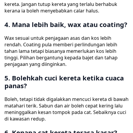
kereta. Jangan tutup kereta yang terlalu berhabuk
kerana ia boleh menyebabkan calar halus.
4. Mana lebih baik, wax atau coating?
Wax sesuai untuk penjagaan asas dan kos lebih
rendah. Coating pula memberi perlindungan lebih
tahan lama tetapi biasanya memerlukan kos lebih
tinggi. Pilihan bergantung kepada bajet dan tahap
penjagaan yang diinginkan.
5. Bolehkah cuci kereta ketika cuaca
panas?
Boleh, tetapi tidak digalakkan mencuci kereta di bawah
matahari terik. Sabun dan air boleh cepat kering lalu
meninggalkan kesan tompok pada cat. Sebaiknya cuci
di kawasan redup.
6. Kenapa cat kereta terasa kasar?