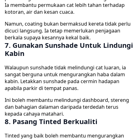
Ia membantu permukaan cat lebih tahan terhadap
kotoran, air dan kesan cuaca.
Namun, coating bukan bermaksud kereta tidak perlu
dicuci langsung. Ia tetap memerlukan penjagaan
berkala supaya kesannya kekal baik.
7. Gunakan Sunshade Untuk Lindungi
Kabin
Walaupun sunshade tidak melindungi cat luaran, ia
sangat berguna untuk mengurangkan haba dalam
kabin. Letakkan sunshade pada cermin hadapan
apabila parkir di tempat panas.
Ini boleh membantu melindungi dashboard, stereng
dan bahagian dalaman daripada terdedah terus
kepada cahaya matahari.
8. Pasang Tinted Berkualiti
Tinted yang baik boleh membantu mengurangkan