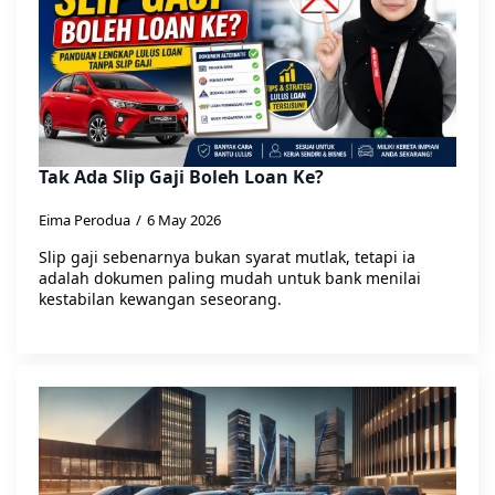
Tak Ada Slip Gaji Boleh Loan Ke?
Eima Perodua
6 May 2026
Slip gaji sebenarnya bukan syarat mutlak, tetapi ia
adalah dokumen paling mudah untuk bank menilai
kestabilan kewangan seseorang.