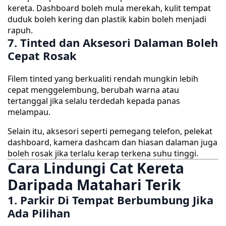
kereta. Dashboard boleh mula merekah, kulit tempat
duduk boleh kering dan plastik kabin boleh menjadi
rapuh.
7. Tinted dan Aksesori Dalaman Boleh
Cepat Rosak
Filem tinted yang berkualiti rendah mungkin lebih
cepat menggelembung, berubah warna atau
tertanggal jika selalu terdedah kepada panas
melampau.
Selain itu, aksesori seperti pemegang telefon, pelekat
dashboard, kamera dashcam dan hiasan dalaman juga
boleh rosak jika terlalu kerap terkena suhu tinggi.
Cara Lindungi Cat Kereta
Daripada Matahari Terik
1. Parkir Di Tempat Berbumbung Jika
Ada Pilihan