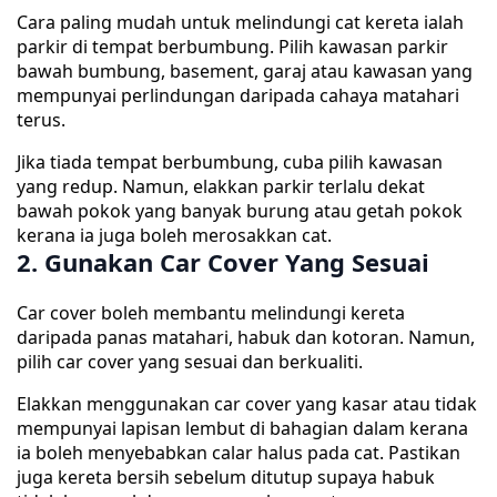
Cara paling mudah untuk melindungi cat kereta ialah
parkir di tempat berbumbung. Pilih kawasan parkir
bawah bumbung, basement, garaj atau kawasan yang
mempunyai perlindungan daripada cahaya matahari
terus.
Jika tiada tempat berbumbung, cuba pilih kawasan
yang redup. Namun, elakkan parkir terlalu dekat
bawah pokok yang banyak burung atau getah pokok
kerana ia juga boleh merosakkan cat.
2. Gunakan Car Cover Yang Sesuai
Car cover boleh membantu melindungi kereta
daripada panas matahari, habuk dan kotoran. Namun,
pilih car cover yang sesuai dan berkualiti.
Elakkan menggunakan car cover yang kasar atau tidak
mempunyai lapisan lembut di bahagian dalam kerana
ia boleh menyebabkan calar halus pada cat. Pastikan
juga kereta bersih sebelum ditutup supaya habuk