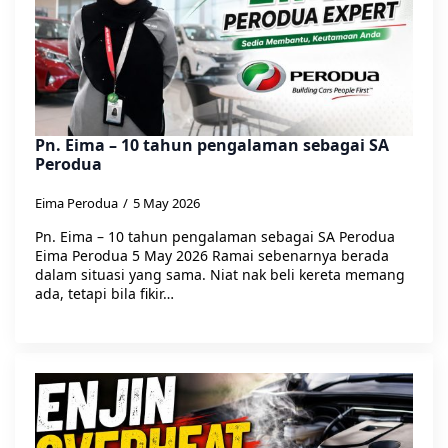
Pn. Eima – 10 tahun pengalaman sebagai SA
Perodua
Eima Perodua
5 May 2026
Pn. Eima – 10 tahun pengalaman sebagai SA Perodua
Eima Perodua 5 May 2026 Ramai sebenarnya berada
dalam situasi yang sama. Niat nak beli kereta memang
ada, tetapi bila fikir…