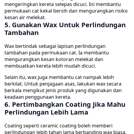
mengeringkan kereta selepas dicuci. Ini membantu
permukaan cat kekal bersih dan mengurangkan risiko
kesan air melekat.
5. Gunakan Wax Untuk Perlindungan
Tambahan
Wax bertindak sebagai lapisan perlindungan
tambahan pada permukaan cat. Ia membantu
mengurangkan kesan kotoran melekat dan
membuatkan kereta lebih mudah dicuci.
Selain itu, wax juga membantu cat nampak lebih
berkilat. Untuk penjagaan asas, lakukan wax secara
berkala mengikut jenis produk yang digunakan dan
keadaan penggunaan kereta.
6. Pertimbangkan Coating Jika Mahu
Perlindungan Lebih Lama
Coating seperti ceramic coating boleh memberi
perlindungan lebih tahan lama berbanding wax biasa.