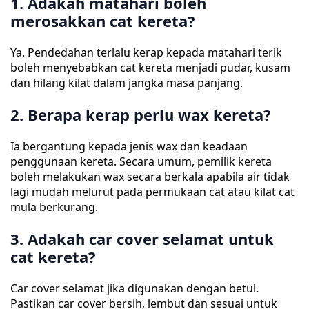
1. Adakah matahari boleh
merosakkan cat kereta?
Ya. Pendedahan terlalu kerap kepada matahari terik
boleh menyebabkan cat kereta menjadi pudar, kusam
dan hilang kilat dalam jangka masa panjang.
2. Berapa kerap perlu wax kereta?
Ia bergantung kepada jenis wax dan keadaan
penggunaan kereta. Secara umum, pemilik kereta
boleh melakukan wax secara berkala apabila air tidak
lagi mudah melurut pada permukaan cat atau kilat cat
mula berkurang.
3. Adakah car cover selamat untuk
cat kereta?
Car cover selamat jika digunakan dengan betul.
Pastikan car cover bersih, lembut dan sesuai untuk