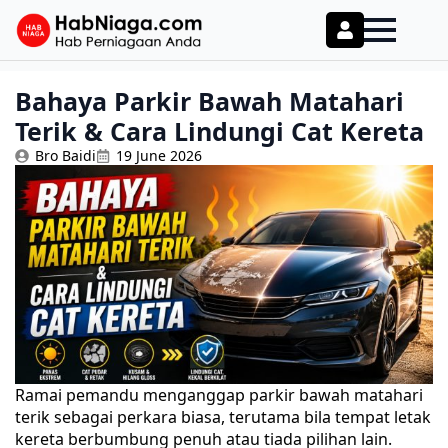
Bahaya Parkir Bawah Matahari
Terik & Cara Lindungi Cat Kereta
Bro Baidi
19 June 2026
Ramai pemandu menganggap parkir bawah matahari
terik sebagai perkara biasa, terutama bila tempat letak
kereta berbumbung penuh atau tiada pilihan lain.