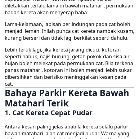
diletakkan terlalu lama di bawah matahari, permukaan
badan kereta akan menyerap haba.
Lama-kelamaan, lapisan perlindungan pada cat boleh
menjadi lemah. Inilah punca cat kereta nampak kusam,
kurang berseri dan tidak lagi berkilat seperti dahulu.
Lebih teruk lagi, jika kereta jarang dicuci, kotoran
seperti habuk, najis burung, getah pokok dan sisa air
hujan boleh melekat pada permukaan cat. Bila terkena
panas matahari, kotoran ini boleh menjadi lebih sukar
dibersihkan dan berisiko meninggalkan kesan pada
cat.
Bahaya Parkir Kereta Bawah
Matahari Terik
1. Cat Kereta Cepat Pudar
Antara kesan paling jelas apabila kereta selalu parkir
bawah matahari ialah cat menjadi pudar. Warna yang