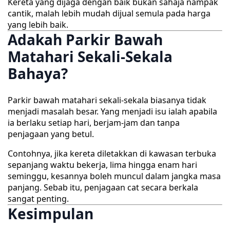
Kereta yang dijaga dengan baik bukan sahaja nampak
cantik, malah lebih mudah dijual semula pada harga
yang lebih baik.
Adakah Parkir Bawah
Matahari Sekali-Sekala
Bahaya?
Parkir bawah matahari sekali-sekala biasanya tidak
menjadi masalah besar. Yang menjadi isu ialah apabila
ia berlaku setiap hari, berjam-jam dan tanpa
penjagaan yang betul.
Contohnya, jika kereta diletakkan di kawasan terbuka
sepanjang waktu bekerja, lima hingga enam hari
seminggu, kesannya boleh muncul dalam jangka masa
panjang. Sebab itu, penjagaan cat secara berkala
sangat penting.
Kesimpulan