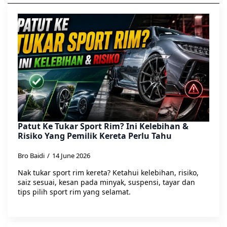
Patut Ke Tukar Sport Rim? Ini Kelebihan &
Risiko Yang Pemilik Kereta Perlu Tahu
Bro Baidi
14 June 2026
Nak tukar sport rim kereta? Ketahui kelebihan, risiko,
saiz sesuai, kesan pada minyak, suspensi, tayar dan
tips pilih sport rim yang selamat.