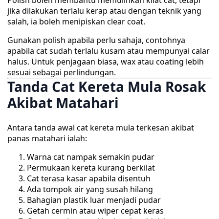
jika dilakukan terlalu kerap atau dengan teknik yang
salah, ia boleh menipiskan clear coat.
Gunakan polish apabila perlu sahaja, contohnya
apabila cat sudah terlalu kusam atau mempunyai calar
halus. Untuk penjagaan biasa, wax atau coating lebih
sesuai sebagai perlindungan.
Tanda Cat Kereta Mula Rosak
Akibat Matahari
Antara tanda awal cat kereta mula terkesan akibat
panas matahari ialah:
Warna cat nampak semakin pudar
Permukaan kereta kurang berkilat
Cat terasa kasar apabila disentuh
Ada tompok air yang susah hilang
Bahagian plastik luar menjadi pudar
Getah cermin atau wiper cepat keras