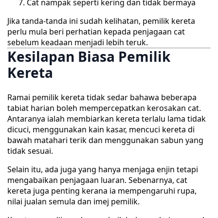
Cat nampak seperti kering dan tidak bermaya
Jika tanda-tanda ini sudah kelihatan, pemilik kereta
perlu mula beri perhatian kepada penjagaan cat
sebelum keadaan menjadi lebih teruk.
Kesilapan Biasa Pemilik
Kereta
Ramai pemilik kereta tidak sedar bahawa beberapa
tabiat harian boleh mempercepatkan kerosakan cat.
Antaranya ialah membiarkan kereta terlalu lama tidak
dicuci, menggunakan kain kasar, mencuci kereta di
bawah matahari terik dan menggunakan sabun yang
tidak sesuai.
Selain itu, ada juga yang hanya menjaga enjin tetapi
mengabaikan penjagaan luaran. Sebenarnya, cat
kereta juga penting kerana ia mempengaruhi rupa,
nilai jualan semula dan imej pemilik.