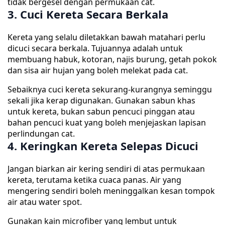
tidak bergesel dengan permukaan cat.
3. Cuci Kereta Secara Berkala
Kereta yang selalu diletakkan bawah matahari perlu
dicuci secara berkala. Tujuannya adalah untuk
membuang habuk, kotoran, najis burung, getah pokok
dan sisa air hujan yang boleh melekat pada cat.
Sebaiknya cuci kereta sekurang-kurangnya seminggu
sekali jika kerap digunakan. Gunakan sabun khas
untuk kereta, bukan sabun pencuci pinggan atau
bahan pencuci kuat yang boleh menjejaskan lapisan
perlindungan cat.
4. Keringkan Kereta Selepas Dicuci
Jangan biarkan air kering sendiri di atas permukaan
kereta, terutama ketika cuaca panas. Air yang
mengering sendiri boleh meninggalkan kesan tompok
air atau water spot.
Gunakan kain microfiber yang lembut untuk