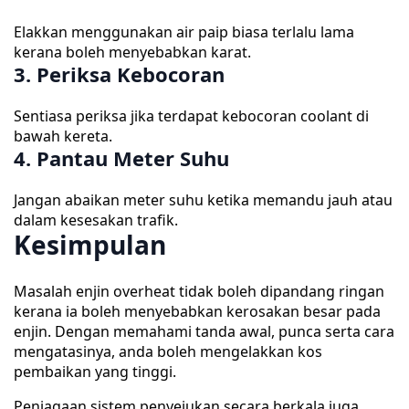
Elakkan menggunakan air paip biasa terlalu lama
kerana boleh menyebabkan karat.
3. Periksa Kebocoran
Sentiasa periksa jika terdapat kebocoran coolant di
bawah kereta.
4. Pantau Meter Suhu
Jangan abaikan meter suhu ketika memandu jauh atau
dalam kesesakan trafik.
Kesimpulan
Masalah enjin overheat tidak boleh dipandang ringan
kerana ia boleh menyebabkan kerosakan besar pada
enjin. Dengan memahami tanda awal, punca serta cara
mengatasinya, anda boleh mengelakkan kos
pembaikan yang tinggi.
Penjagaan sistem penyejukan secara berkala juga