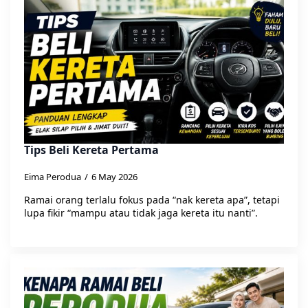
Tips Beli Kereta Pertama
Eima Perodua
6 May 2026
Ramai orang terlalu fokus pada “nak kereta apa”, tetapi
lupa fikir “mampu atau tidak jaga kereta itu nanti”.