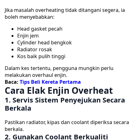
Jika masalah overheating tidak ditangani segera, ia
boleh menyebabkan:
Head gasket pecah
Enjin jem
Cylinder head bengkok
Radiator rosak
Kos baik pulih tinggi
Dalam kes tertentu, pengguna mungkin perlu
melakukan overhaul enjin.
Baca:
Tips Beli Kereta Pertama
Cara Elak Enjin Overheat
1. Servis Sistem Penyejukan Secara
Berkala
Pastikan radiator, kipas dan coolant diperiksa secara
berkala.
2. Gunakan Coolant Berkualiti