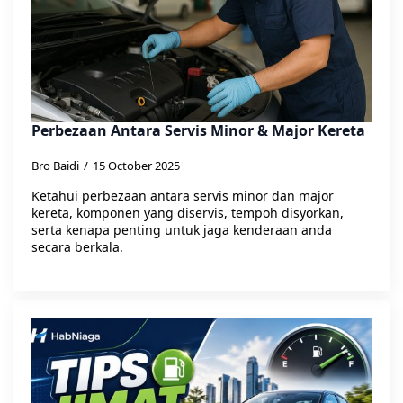
Perbezaan Antara Servis Minor & Major Kereta
Bro Baidi
15 October 2025
Ketahui perbezaan antara servis minor dan major
kereta, komponen yang diservis, tempoh disyorkan,
serta kenapa penting untuk jaga kenderaan anda
secara berkala.