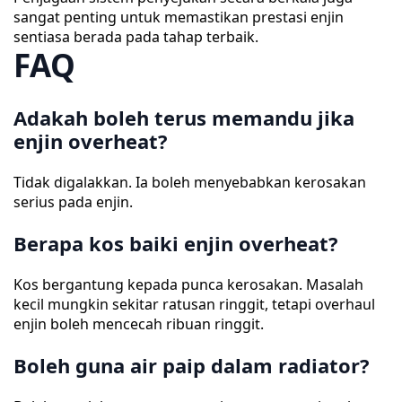
sangat penting untuk memastikan prestasi enjin
sentiasa berada pada tahap terbaik.
FAQ
Adakah boleh terus memandu jika
enjin overheat?
Tidak digalakkan. Ia boleh menyebabkan kerosakan
serius pada enjin.
Berapa kos baiki enjin overheat?
Kos bergantung kepada punca kerosakan. Masalah
kecil mungkin sekitar ratusan ringgit, tetapi overhaul
enjin boleh mencecah ribuan ringgit.
Boleh guna air paip dalam radiator?