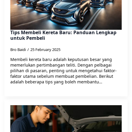
Tips Membeli Kereta Baru: Panduan Lengkap
untuk Pembeli
Bro Baidi
25 February 2025
Membeli kereta baru adalah keputusan besar yang
memerlukan pertimbangan teliti. Dengan pelbagai
pilihan di pasaran, penting untuk mengetahui faktor-
faktor utama sebelum membuat pembelian. Berikut
adalah beberapa tips yang boleh membantu…