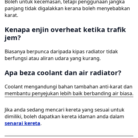
Boleh untuk kecemasan, tetapi penggunaan jangka
panjang tidak digalakkan kerana boleh menyebabkan
karat.
Kenapa enjin overheat ketika trafik
jem?
Biasanya berpunca daripada kipas radiator tidak
berfungsi atau aliran udara yang kurang.
Apa beza coolant dan air radiator?
Coolant mengandungi bahan tambahan anti-karat dan
membantu penyejukan lebih baik berbanding air biasa.
Jika anda sedang mencari kereta yang sesuai untuk
dimiliki, boleh dapatkan kereta idaman anda dalam
senarai kereta
.