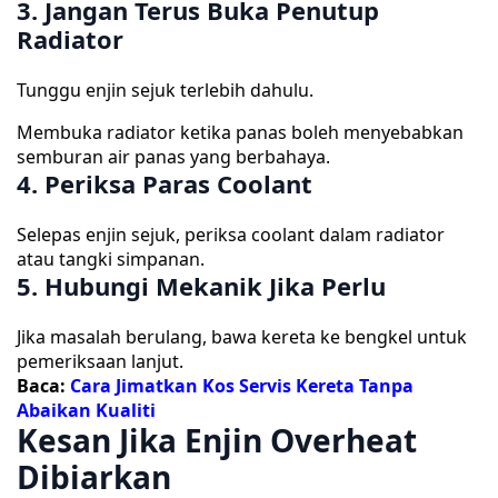
3. Jangan Terus Buka Penutup
Radiator
Tunggu enjin sejuk terlebih dahulu.
Membuka radiator ketika panas boleh menyebabkan
semburan air panas yang berbahaya.
4. Periksa Paras Coolant
Selepas enjin sejuk, periksa coolant dalam radiator
atau tangki simpanan.
5. Hubungi Mekanik Jika Perlu
Jika masalah berulang, bawa kereta ke bengkel untuk
pemeriksaan lanjut.
Baca:
Cara Jimatkan Kos Servis Kereta Tanpa
Abaikan Kualiti
Kesan Jika Enjin Overheat
Dibiarkan