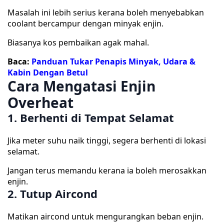
Masalah ini lebih serius kerana boleh menyebabkan
coolant bercampur dengan minyak enjin.
Biasanya kos pembaikan agak mahal.
Baca:
Panduan Tukar Penapis Minyak, Udara &
Kabin Dengan Betul
Cara Mengatasi Enjin
Overheat
1. Berhenti di Tempat Selamat
Jika meter suhu naik tinggi, segera berhenti di lokasi
selamat.
Jangan terus memandu kerana ia boleh merosakkan
enjin.
2. Tutup Aircond
Matikan aircond untuk mengurangkan beban enjin.