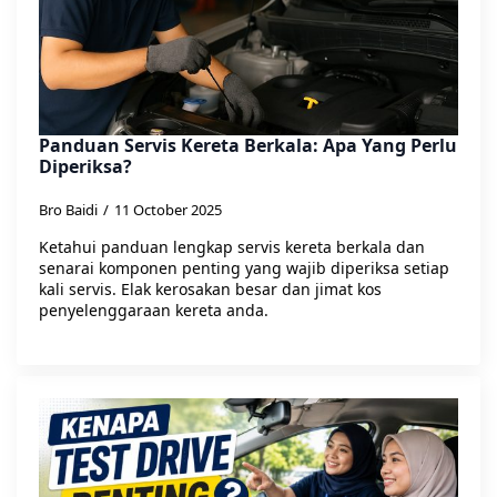
Panduan Servis Kereta Berkala: Apa Yang Perlu
Diperiksa?
Bro Baidi
11 October 2025
Ketahui panduan lengkap servis kereta berkala dan
senarai komponen penting yang wajib diperiksa setiap
kali servis. Elak kerosakan besar dan jimat kos
penyelenggaraan kereta anda.