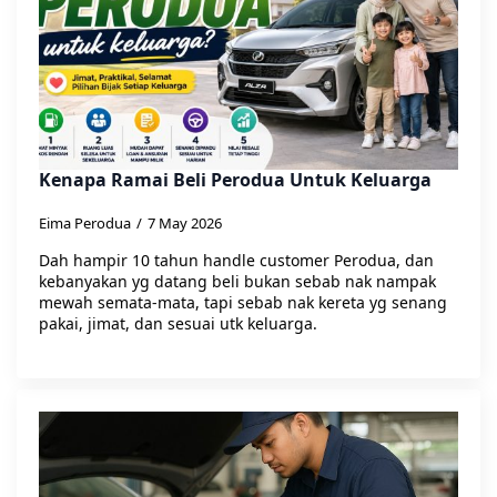
Kenapa Ramai Beli Perodua Untuk Keluarga
Eima Perodua
7 May 2026
Dah hampir 10 tahun handle customer Perodua, dan
kebanyakan yg datang beli bukan sebab nak nampak
mewah semata-mata, tapi sebab nak kereta yg senang
pakai, jimat, dan sesuai utk keluarga.