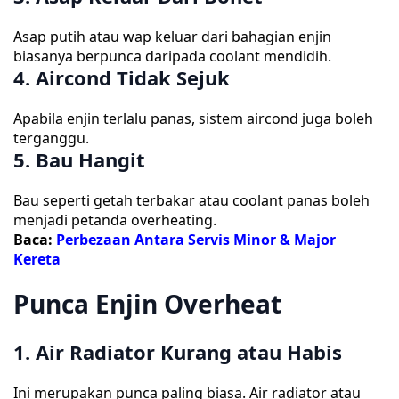
Asap putih atau wap keluar dari bahagian enjin
biasanya berpunca daripada coolant mendidih.
4. Aircond Tidak Sejuk
Apabila enjin terlalu panas, sistem aircond juga boleh
terganggu.
5. Bau Hangit
Bau seperti getah terbakar atau coolant panas boleh
menjadi petanda overheating.
Baca:
Perbezaan Antara Servis Minor & Major
Kereta
Punca Enjin Overheat
1. Air Radiator Kurang atau Habis
Ini merupakan punca paling biasa. Air radiator atau