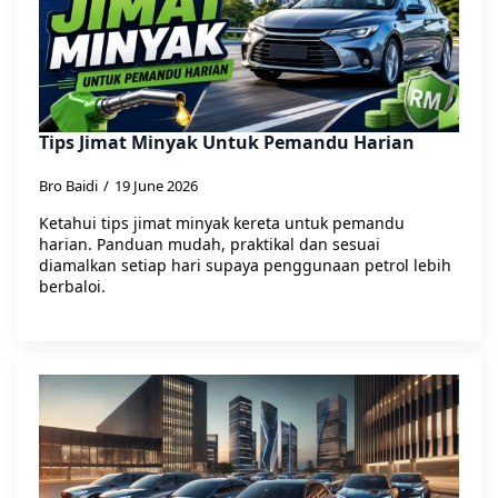
Tips Jimat Minyak Untuk Pemandu Harian
Bro Baidi
19 June 2026
Ketahui tips jimat minyak kereta untuk pemandu
harian. Panduan mudah, praktikal dan sesuai
diamalkan setiap hari supaya penggunaan petrol lebih
berbaloi.