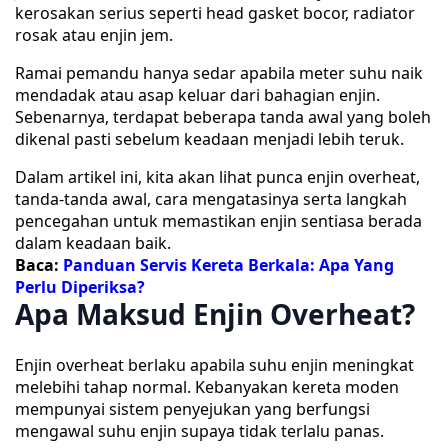
kerosakan serius seperti head gasket bocor, radiator
rosak atau enjin jem.
Ramai pemandu hanya sedar apabila meter suhu naik
mendadak atau asap keluar dari bahagian enjin.
Sebenarnya, terdapat beberapa tanda awal yang boleh
dikenal pasti sebelum keadaan menjadi lebih teruk.
Dalam artikel ini, kita akan lihat punca enjin overheat,
tanda-tanda awal, cara mengatasinya serta langkah
pencegahan untuk memastikan enjin sentiasa berada
dalam keadaan baik.
Baca:
Panduan Servis Kereta Berkala: Apa Yang
Perlu Diperiksa?
Apa Maksud Enjin Overheat?
Enjin overheat berlaku apabila suhu enjin meningkat
melebihi tahap normal. Kebanyakan kereta moden
mempunyai sistem penyejukan yang berfungsi
mengawal suhu enjin supaya tidak terlalu panas.