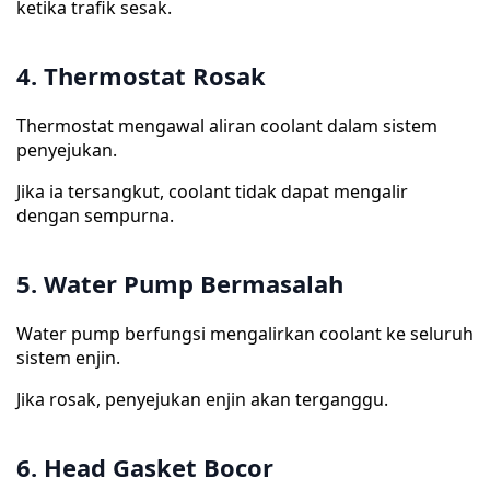
ketika trafik sesak.
4. Thermostat Rosak
Thermostat mengawal aliran coolant dalam sistem
penyejukan.
Jika ia tersangkut, coolant tidak dapat mengalir
dengan sempurna.
5. Water Pump Bermasalah
Water pump berfungsi mengalirkan coolant ke seluruh
sistem enjin.
Jika rosak, penyejukan enjin akan terganggu.
6. Head Gasket Bocor