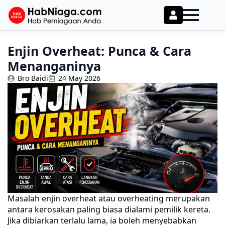
Enjin Overheat: Punca & Cara
Menanganinya
Bro Baidi
24 May 2026
Masalah enjin overheat atau overheating merupakan
antara kerosakan paling biasa dialami pemilik kereta.
Jika dibiarkan terlalu lama, ia boleh menyebabkan