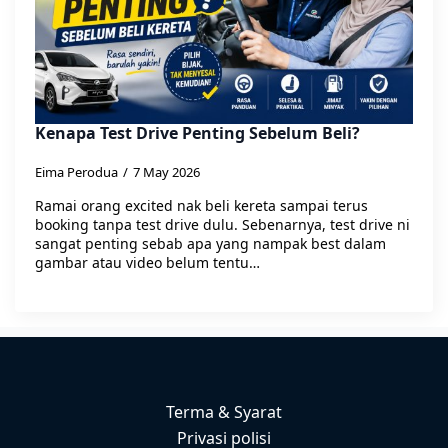
Kenapa Test Drive Penting Sebelum Beli?
Eima Perodua
7 May 2026
Ramai orang excited nak beli kereta sampai terus
booking tanpa test drive dulu. Sebenarnya, test drive ni
sangat penting sebab apa yang nampak best dalam
gambar atau video belum tentu…
Terma & Syarat
Privasi polisi