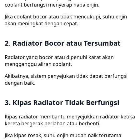
coolant berfungsi menyerap haba enjin.
Jika coolant bocor atau tidak mencukupi, suhu enjin
akan meningkat dengan cepat.
2. Radiator Bocor atau Tersumbat
Radiator yang bocor atau dipenuhi karat akan
mengganggu aliran coolant.
Akibatnya, sistem penyejukan tidak dapat berfungsi
dengan baik.
3. Kipas Radiator Tidak Berfungsi
Kipas radiator membantu menyejukkan radiator ketika
kereta bergerak perlahan atau berhenti.
Jika kipas rosak, suhu enjin mudah naik terutama