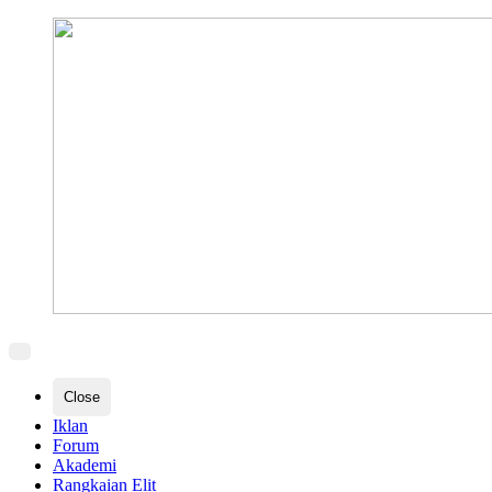
Close
Iklan
Forum
Akademi
Rangkaian Elit