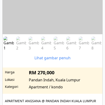
Lihat gambar penuh
RM 270,000
Harga
Lokasi
Pandan Indah, Kuala Lumpur
Kategori
Apartment / kondo
APARTMENT ANGSANA @ PANDAN INDAH KUALA LUMPUR
